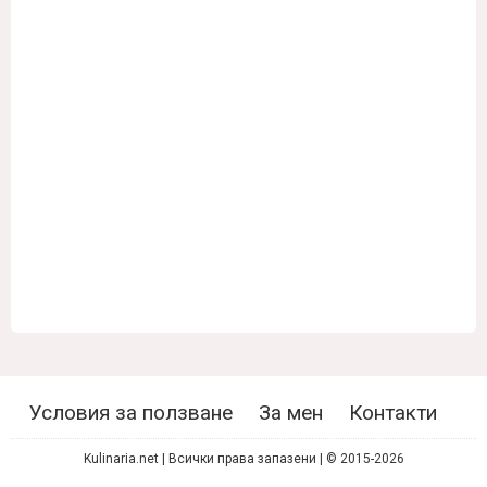
Условия за ползване
За мен
Контакти
Kulinaria.net | Всички права запазени | © 2015-2026