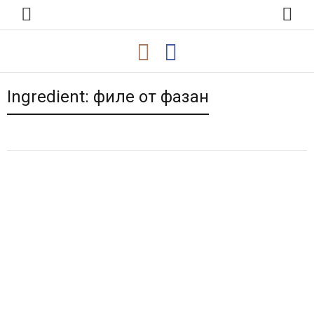
Ingredient:
филе от фазан