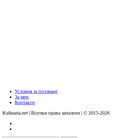
Условия за ползване
За мен
Контакти
Kulinaria.net | Всички права запазени | © 2015-2026