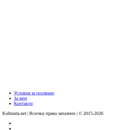
Условия за ползване
За мен
Контакти
Kulinaria.net | Всички права запазени | © 2015-2026