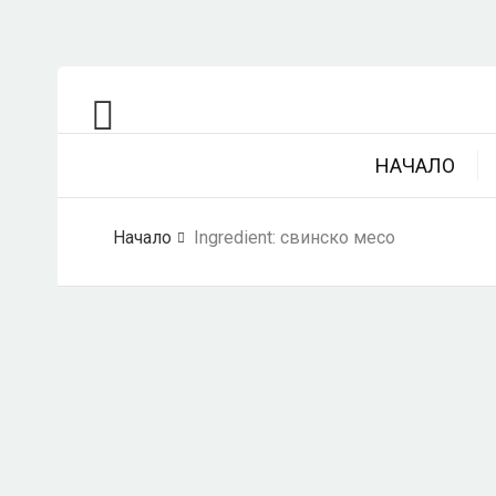
НАЧАЛО
Начало
Ingredient:
свинско месо