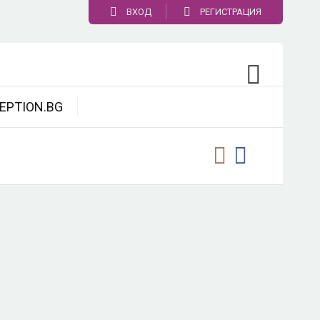
ВХОД
РЕГИСТРАЦИЯ
EPTION.BG