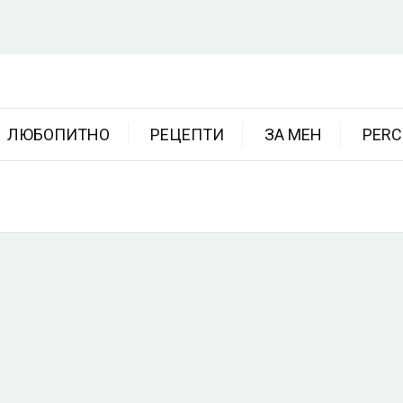
ЛЮБОПИТНО
РЕЦЕПТИ
ЗА МЕН
PERC