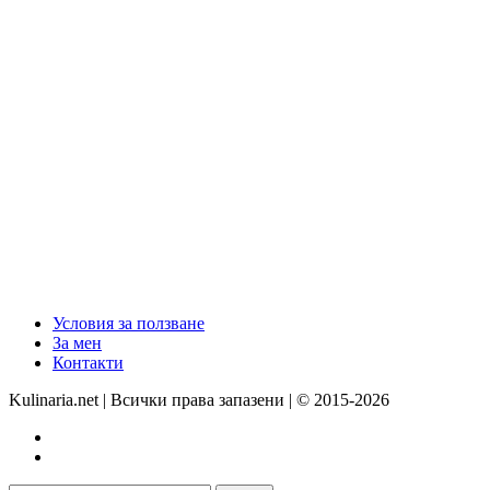
Условия за ползване
За мен
Контакти
Kulinaria.net | Всички права запазени | © 2015-2026