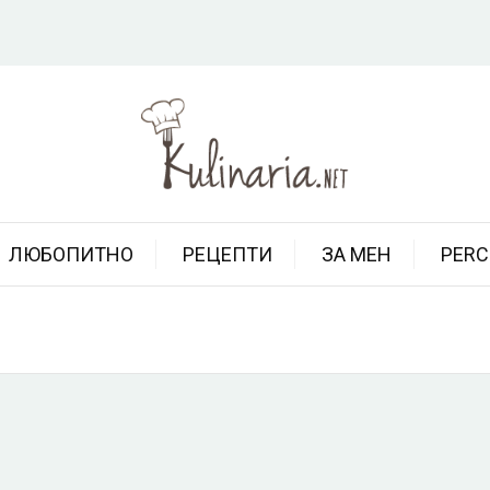
ЛЮБОПИТНО
РЕЦЕПТИ
ЗА МЕН
PERC