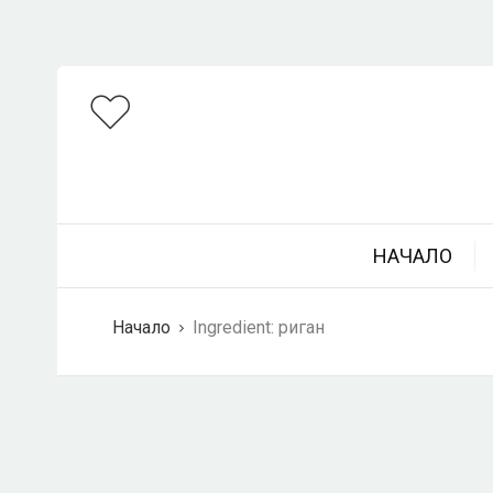
НАЧАЛО
Начало
Ingredient:
риган