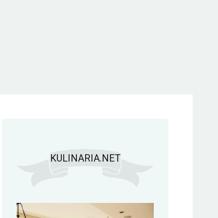
KULINARIA.NET