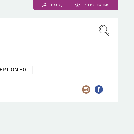
ВХОД
РЕГИСТРАЦИЯ
EPTION.BG