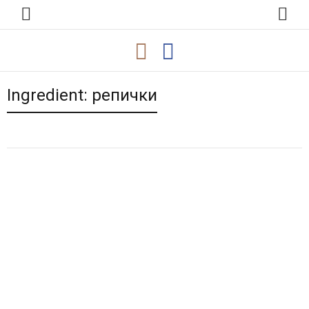
Ingredient:
репички