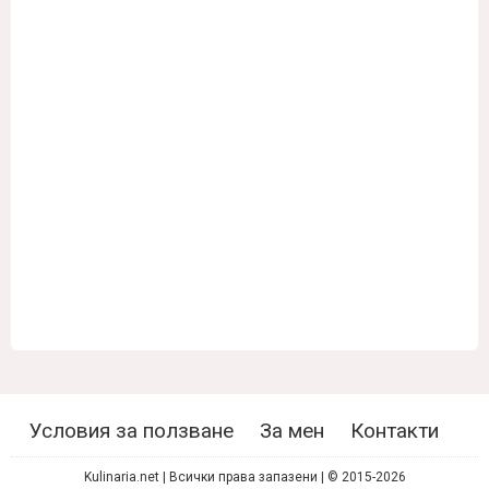
Условия за ползване
За мен
Контакти
Kulinaria.net | Всички права запазени | © 2015-2026