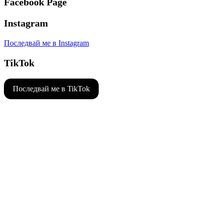
Facebook Page
Instagram
Последвай ме в Instagram
TikTok
Последвай ме в TikTok