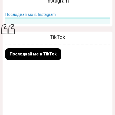
Instagram
Последвай ме в Instagram
TikTok
Последвай ме в TikTok