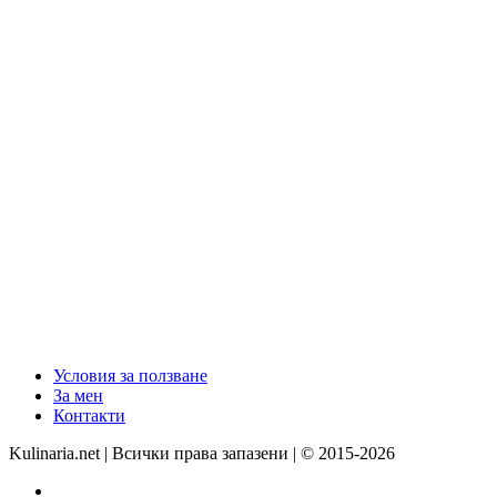
Условия за ползване
За мен
Контакти
Kulinaria.net | Всички права запазени | © 2015-2026