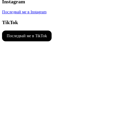
Instagram
Последвай ме в Instagram
TikTok
Последвай ме в TikTok