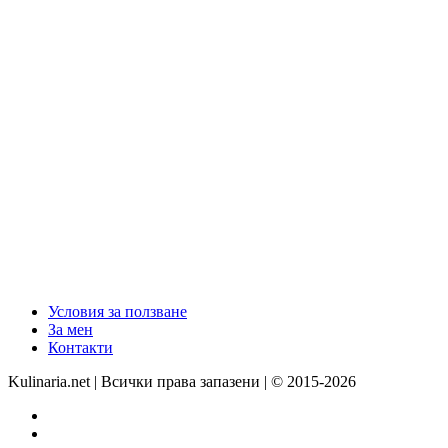
Условия за ползване
За мен
Контакти
Kulinaria.net | Всички права запазени | © 2015-2026