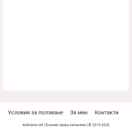
Условия за ползване
За мен
Контакти
Kulinaria.net | Всички права запазени | © 2015-2026