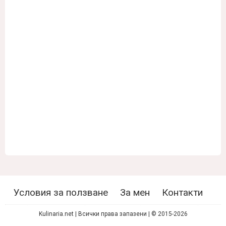
Условия за ползване
За мен
Контакти
Kulinaria.net | Всички права запазени | © 2015-2026