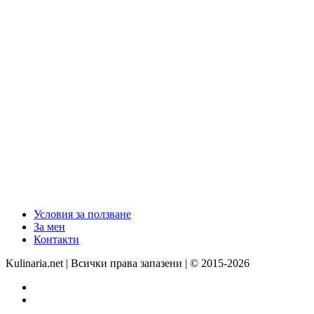
Условия за ползване
За мен
Контакти
Kulinaria.net | Всички права запазени | © 2015-2026