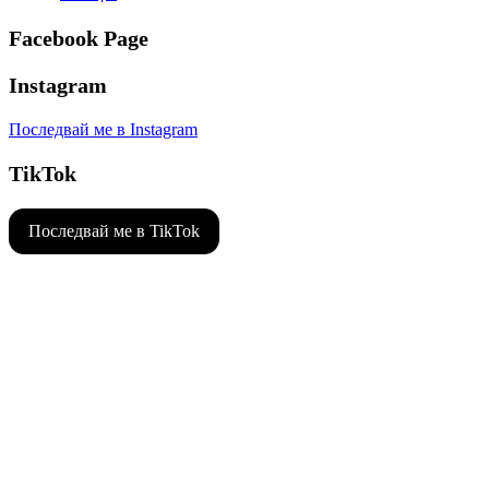
Facebook Page
Instagram
Последвай ме в Instagram
TikTok
Последвай ме в TikTok