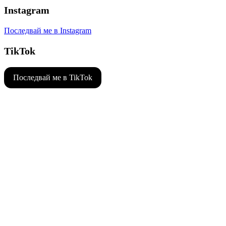
Instagram
Последвай ме в Instagram
TikTok
Последвай ме в TikTok