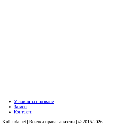
Условия за ползване
За мен
Контакти
Kulinaria.net | Всички права запазени | © 2015-2026