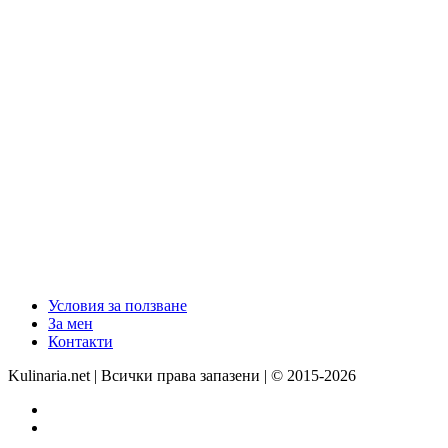
Условия за ползване
За мен
Контакти
Kulinaria.net | Всички права запазени | © 2015-2026