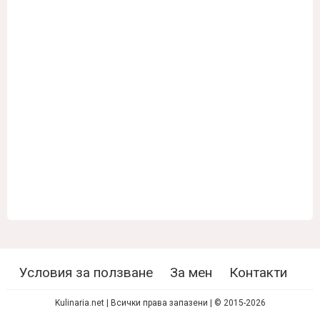
Условия за ползване
За мен
Контакти
Kulinaria.net | Всички права запазени | © 2015-2026