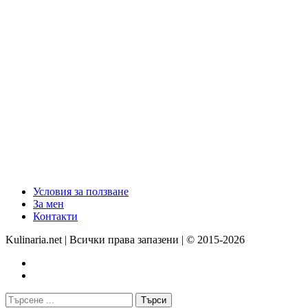
Условия за ползване
За мен
Контакти
Kulinaria.net | Всички права запазени | © 2015-2026