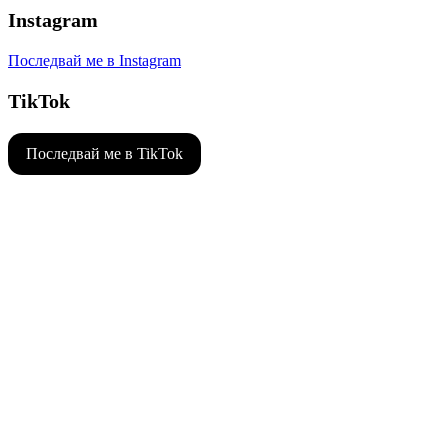
Instagram
Последвай ме в Instagram
TikTok
Последвай ме в TikTok