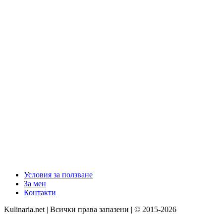
Условия за ползване
За мен
Контакти
Kulinaria.net | Всички права запазени | © 2015-2026