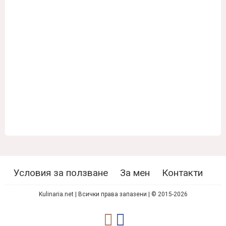
Условия за ползване
За мен
Контакти
Kulinaria.net | Всички права запазени | © 2015-2026