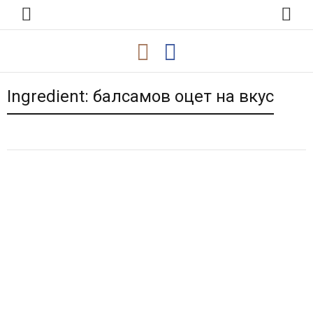
Ingredient:
балсамов оцет на вкус