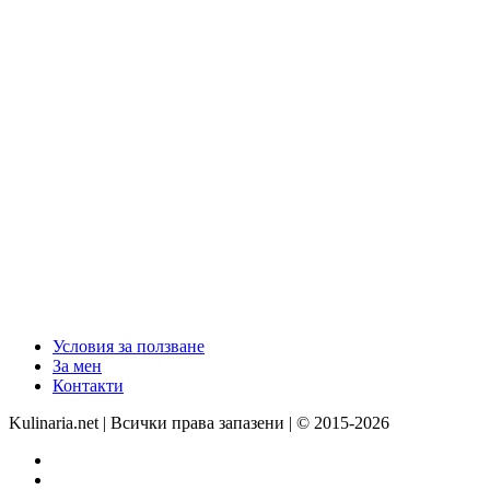
Условия за ползване
За мен
Контакти
Kulinaria.net | Всички права запазени | © 2015-2026