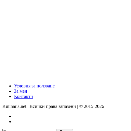
Условия за ползване
За мен
Контакти
Kulinaria.net | Всички права запазени | © 2015-2026