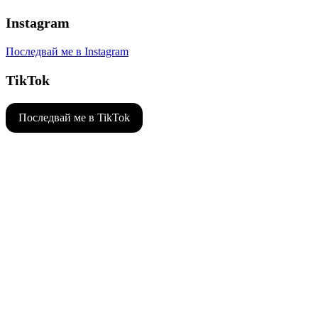
Instagram
Последвай ме в Instagram
TikTok
Последвай ме в TikTok