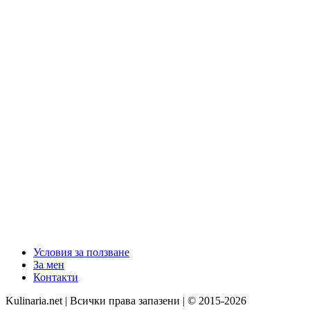
Условия за ползване
За мен
Контакти
Kulinaria.net | Всички права запазени | © 2015-2026