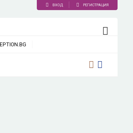
ВХОД
РЕГИСТРАЦИЯ
EPTION.BG