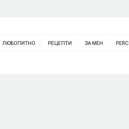
ЛЮБОПИТНО
РЕЦЕПТИ
ЗА МЕН
PERC