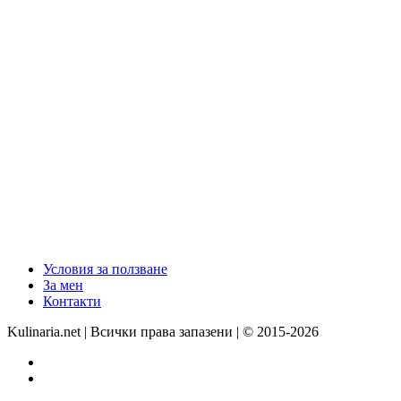
Условия за ползване
За мен
Контакти
Kulinaria.net | Всички права запазени | © 2015-2026