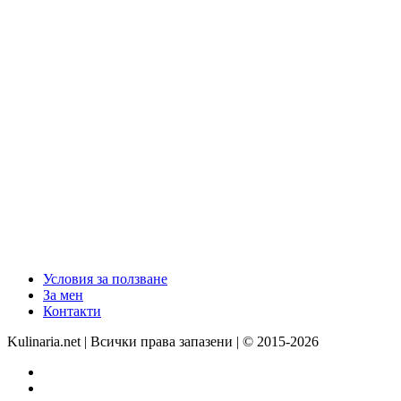
Условия за ползване
За мен
Контакти
Kulinaria.net | Всички права запазени | © 2015-2026