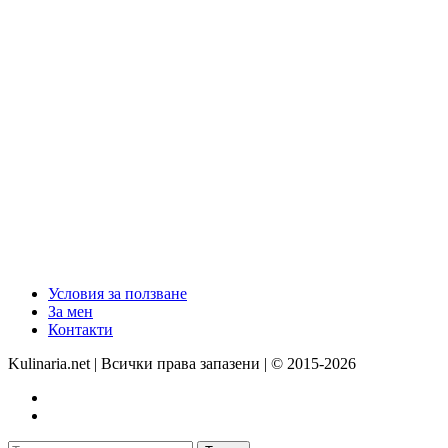
Условия за ползване
За мен
Контакти
Kulinaria.net | Всички права запазени | © 2015-2026