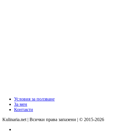
Условия за ползване
За мен
Контакти
Kulinaria.net | Всички права запазени | © 2015-2026