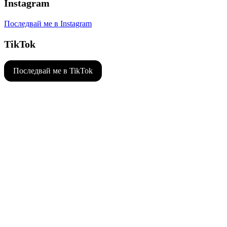
Instagram
Последвай ме в Instagram
TikTok
Последвай ме в TikTok