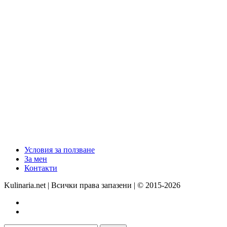
Условия за ползване
За мен
Контакти
Kulinaria.net | Всички права запазени | © 2015-2026