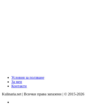
Условия за ползване
За мен
Контакти
Kulinaria.net | Всички права запазени | © 2015-2026