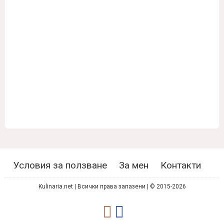
Условия за ползване
За мен
Контакти
Kulinaria.net | Всички права запазени | © 2015-2026