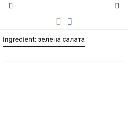
Ingredient:
зелена салата