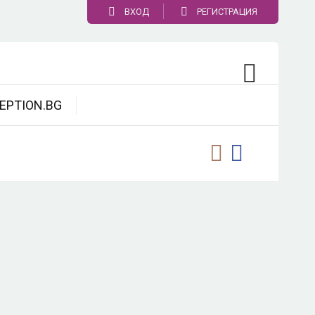
ВХОД
РЕГИСТРАЦИЯ
EPTION.BG