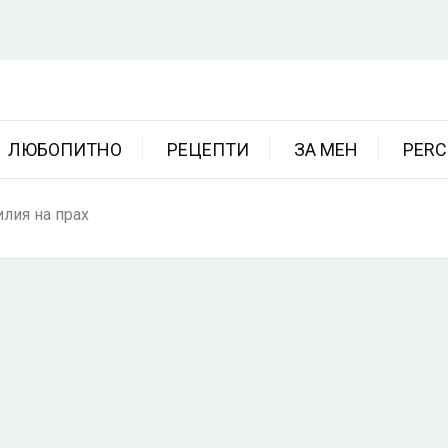
ЛЮБОПИТНО
РЕЦЕПТИ
ЗА МЕН
PERC
лия на прах