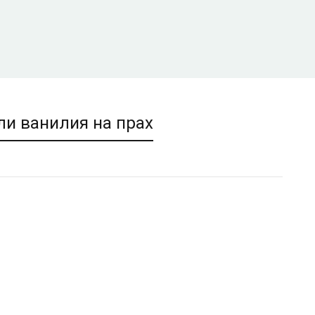
ли ванилия на прах