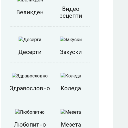
Видео
Великден
рецепти
Десерти
Закуски
Здравословно
Коледа
Любопитно
Мезета