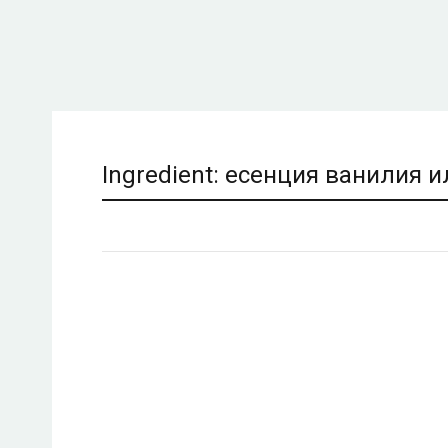
Ingredient:
есенция ванилия и