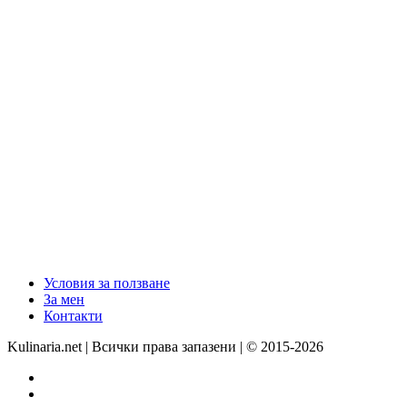
Условия за ползване
За мен
Контакти
Kulinaria.net | Всички права запазени | © 2015-2026