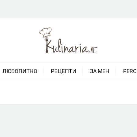
ЛЮБОПИТНО
РЕЦЕПТИ
ЗА МЕН
PERC