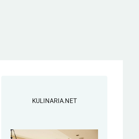
KULINARIA.NET