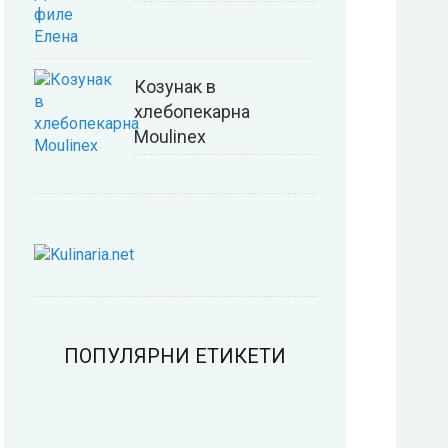
Козунак в
хлебопекарна
Moulinex
ПОПУЛЯРНИ ЕТИКЕТИ