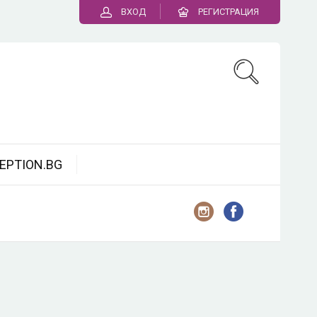
ВХОД
РЕГИСТРАЦИЯ
EPTION.BG