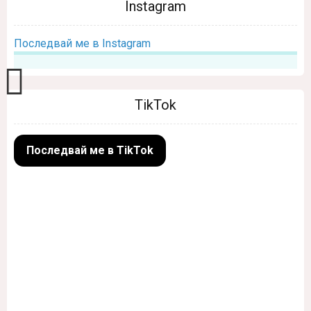
Instagram
Последвай ме в Instagram
TikTok
Последвай ме в TikTok