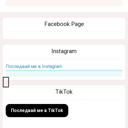
Facebook Page
Instagram
Последвай ме в Instagram
TikTok
Последвай ме в TikTok