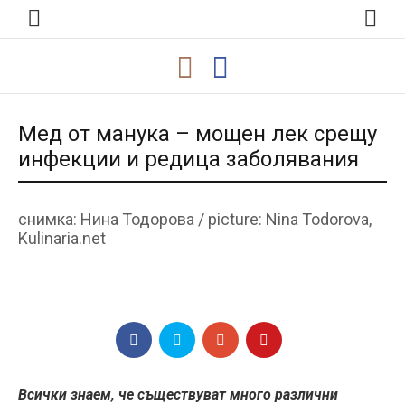
Мед от манука – мощен лек срещу
инфекции и редица заболявания
снимка: Нина Тодорова / picture: Nina Todorova,
Kulinaria.net
Всички знаем, че съществуват много различни