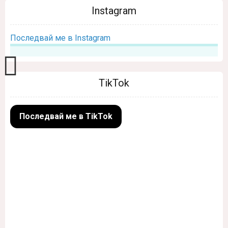
Instagram
Последвай ме в Instagram
TikTok
Последвай ме в TikTok