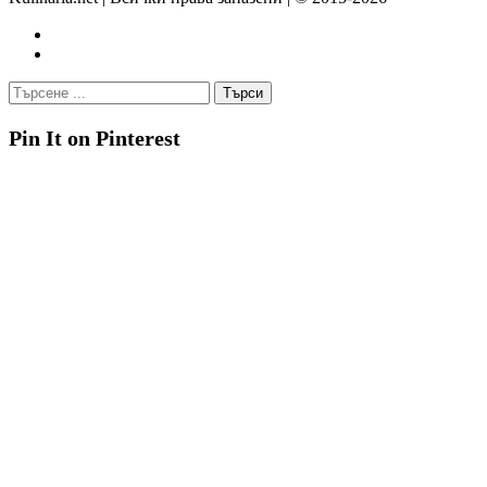
Pin It on Pinterest