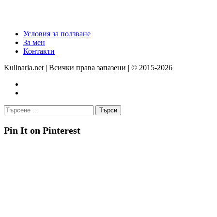
Условия за ползване
За мен
Контакти
Kulinaria.net | Всички права запазени | © 2015-2026
Pin It on Pinterest