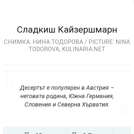
Сладкиш Кайзершмарн
СНИМКА: НИНА ТОДОРОВА / PICTURE: NINA
TODOROVA, KULINARIA.NET
Десертът е популярен в Австрия –
неговата родина, Южна Германия,
Словения и Северна Хърватия.