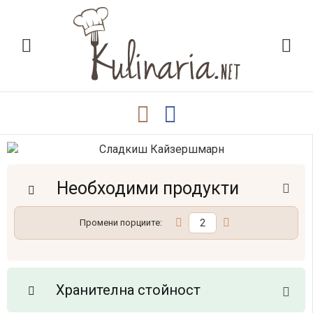
Необходими продукти
Промени порциите:
Хранителна стойност