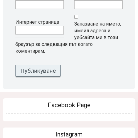
Интернет страница
Запазване на името,
имейл адреса и
уебсайта ми в този
браузър за следващия път когато
коментирам.
Facebook Page
Instagram