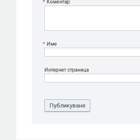
*
Коментар:
*
Име
Интернет страница