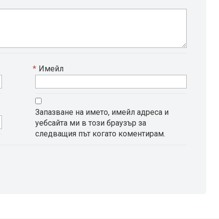
*
Имейл
Запазване на името, имейл адреса и
уебсайта ми в този браузър за
следващия път когато коментирам.