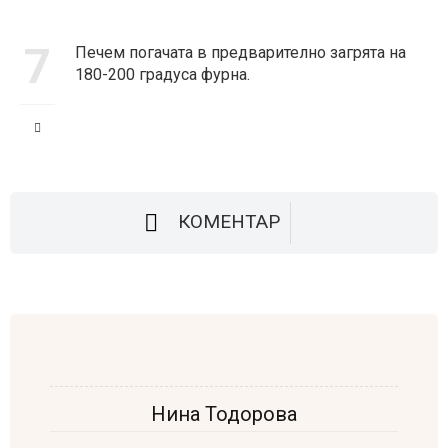
7
Печем погачата в предварително загрята на
180-200 градуса фурна.
КОМЕНТАР
Нина Тодорова