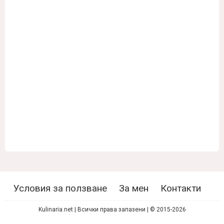
Условия за ползване
За мен
Контакти
Kulinaria.net | Всички права запазени | © 2015-2026