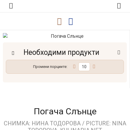
Необходими продукти
Промени порциите:
Погача Слънце
СНИМКА: НИНА ТОДОРОВА / PICTURE: NINA