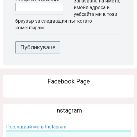
Запазване на името,
имейл адреса и
уебсайта ми в този
браузър за следващия път когато
коментирам.
Facebook Page
Instagram
Последвай ме в Instagram