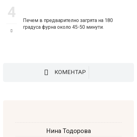
4
Печем в предварително загрята на 180
градуса фурна около 45-50 минути.
КОМЕНТАР
Нина Тодорова