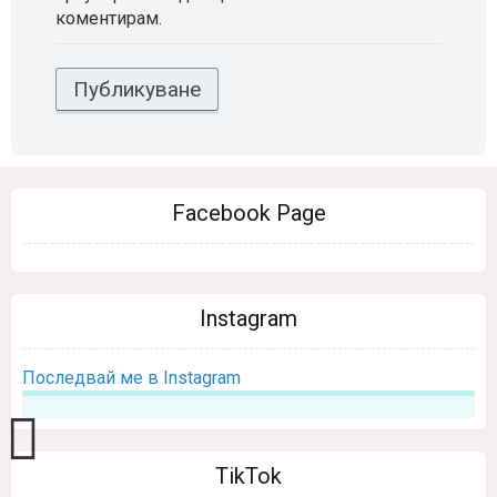
коментирам.
Facebook Page
Instagram
Последвай ме в Instagram
TikTok