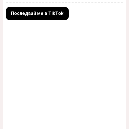
Последвай ме в TikTok