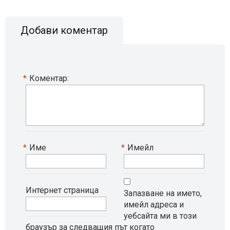
Добави коментар
*
Коментар:
*
Име
*
Имейл
Интернет страница
Запазване на името,
имейл адреса и
уебсайта ми в този
браузър за следващия път когато