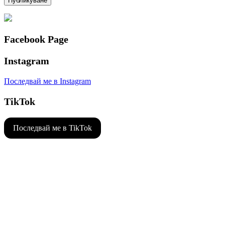
Facebook Page
Instagram
Последвай ме в Instagram
TikTok
Последвай ме в TikTok