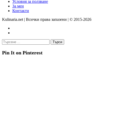
Условия за ползване
За мен
Контакти
Kulinaria.net | Всички права запазени | © 2015-2026
Pin It on Pinterest