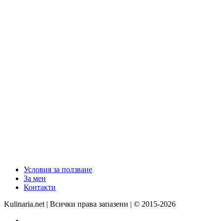
Условия за ползване
За мен
Контакти
Kulinaria.net | Всички права запазени | © 2015-2026