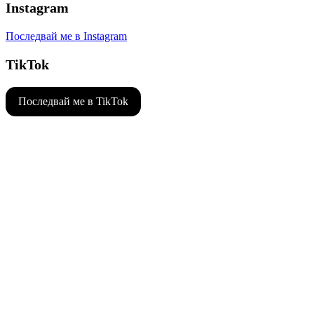
Instagram
Последвай ме в Instagram
TikTok
Последвай ме в TikTok