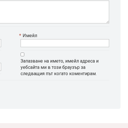
*
Имейл
Запазване на името, имейл адреса и
уебсайта ми в този браузър за
следващия път когато коментирам.