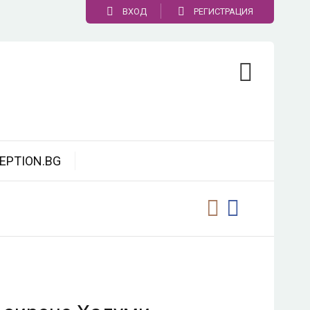
ВХОД
РЕГИСТРАЦИЯ
EPTION.BG