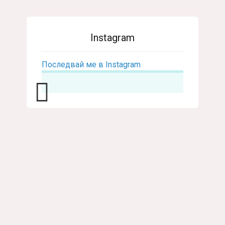
Instagram
Последвай ме в Instagram