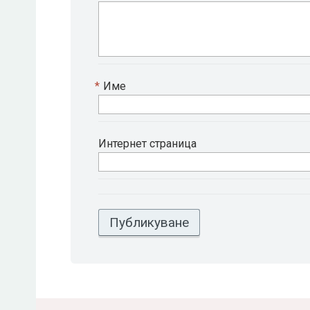
*
Име
Интернет страница