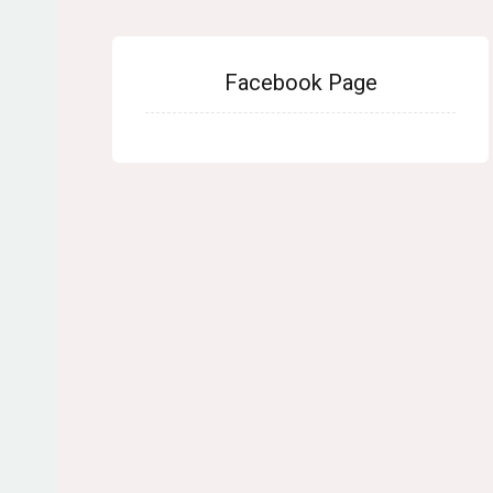
Facebook Page