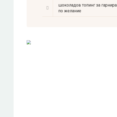
шоколадов топинг за гарнира
по желание