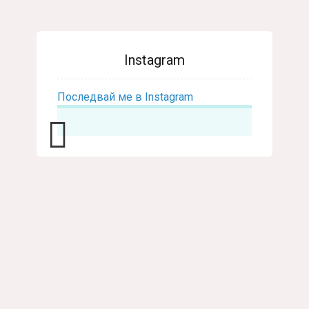
Instagram
Последвай ме в Instagram