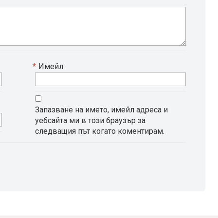
*
Имейл
Запазване на името, имейл адреса и
уебсайта ми в този браузър за
следващия път когато коментирам.