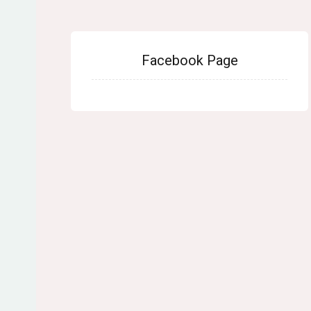
Facebook Page