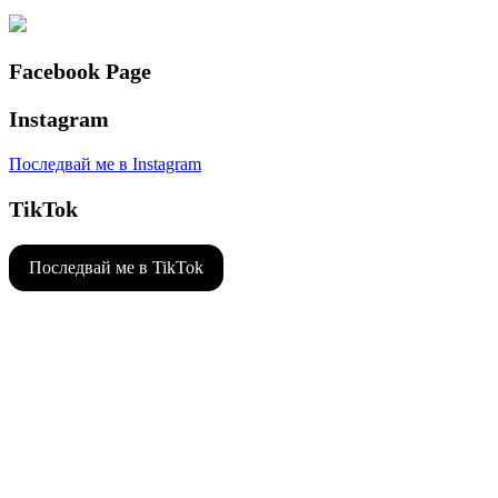
Facebook Page
Instagram
Последвай ме в Instagram
TikTok
Последвай ме в TikTok