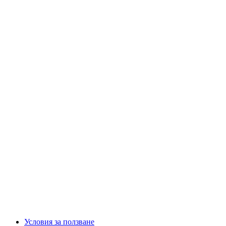
Условия за ползване