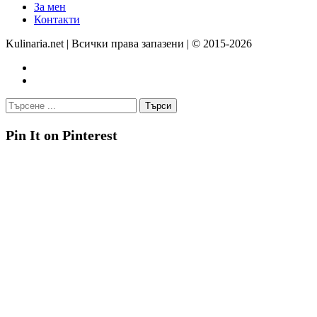
За мен
Контакти
Kulinaria.net | Всички права запазени | © 2015-2026
Pin It on Pinterest