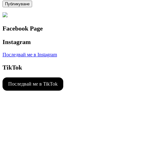
Facebook Page
Instagram
Последвай ме в Instagram
TikTok
Последвай ме в TikTok