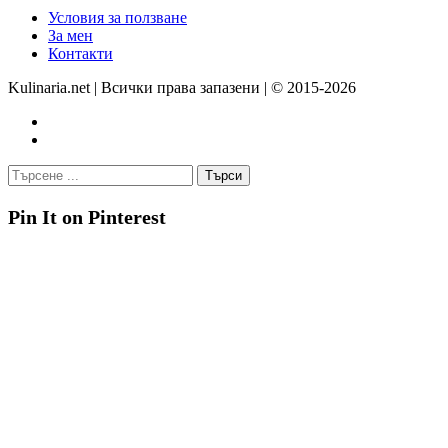
Условия за ползване
За мен
Контакти
Kulinaria.net | Всички права запазени | © 2015-2026
Pin It on Pinterest